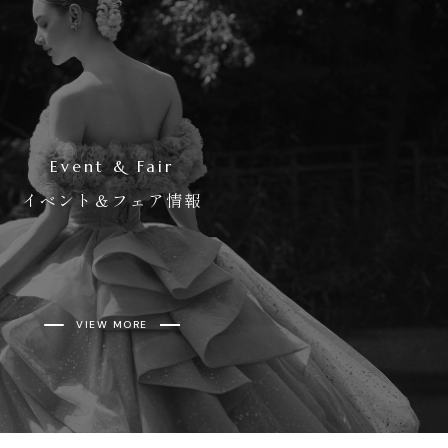
Event & Fair
イベント＆フェア情報
VIEW MORE