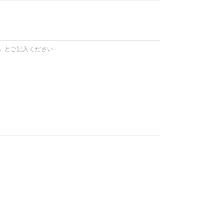
」とご記入ください