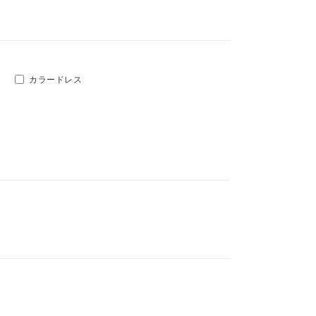
カラードレス