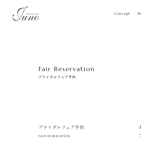
Concept
D
Fair Reservation
ブライダルフェア予約
ブライダルフェア予約
FAIR RESERVATION