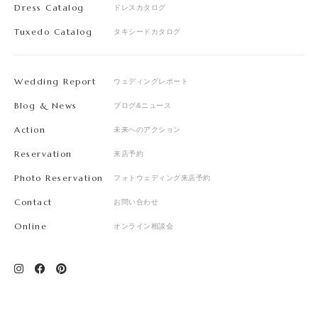
Dress Catalog
ドレスカタログ
Tuxedo Catalog
タキシードカタログ
Wedding Report
ウェディングレポート
Blog & News
ブログ&ニュース
Action
未来へのアクション
Reservation
来店予約
Photo Reservation
フォトウェディング来店予約
Contact
お問い合わせ
Online
オンライン相談会