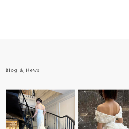
Blog & News