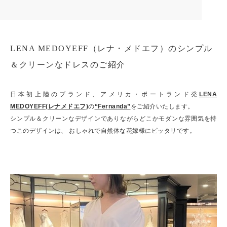
LENA MEDOYEFF（レナ・メドエフ）のシンプル
＆クリーンなドレスのご紹介
日本初上陸のブランド、アメリカ・ポートランド発
LENA
MEDOYEFF(レナメドエフ)
の
“Fernanda”
をご紹介いたします。
シンプル＆クリーンなデザインでありながらどこかモダンな雰囲気を持
つこのデザインは、 おしゃれで自然体な花嫁様にピッタリです。