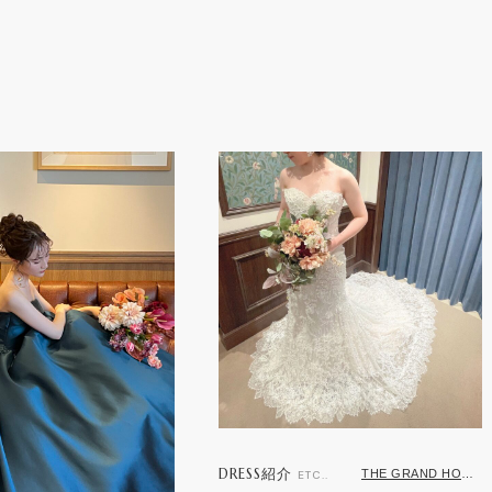
DRESS紹介
THE GRAND HOUSE 鹿児島店
ETC..