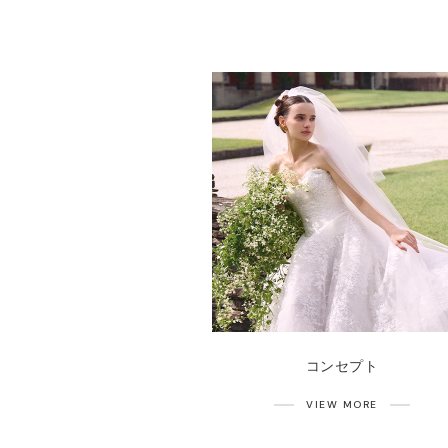
コンセプト
VIEW MORE