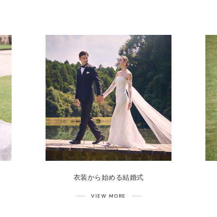
衣装から始める結婚式
VIEW MORE