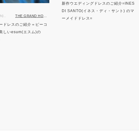
新作ウエディングドレスのご紹介=INES
DI SANTO(イネス・ディ・サント) のマ
THE GRAND HOUSE 鹿児島店
TC..
ーメイドドレス=
ードレスのご紹介＝ピーコ
しいesum(エスム)の
＝