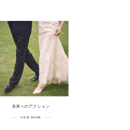
未来へのアクション
VIEW MORE