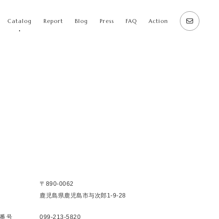
Catalog
Report
Blog
Press
FAQ
Action
〒890-0062
鹿児島県鹿児島市与次郎1-9-28
番号
099-213-5820