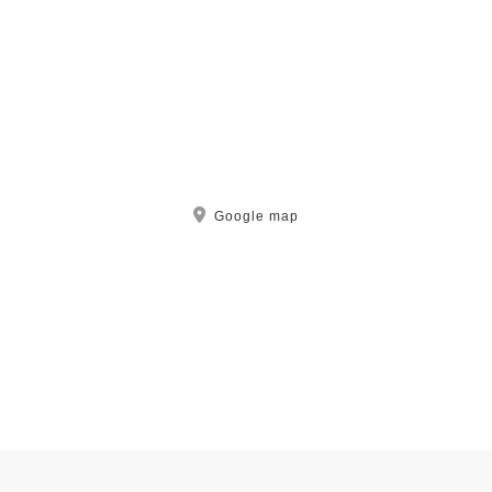
Google map