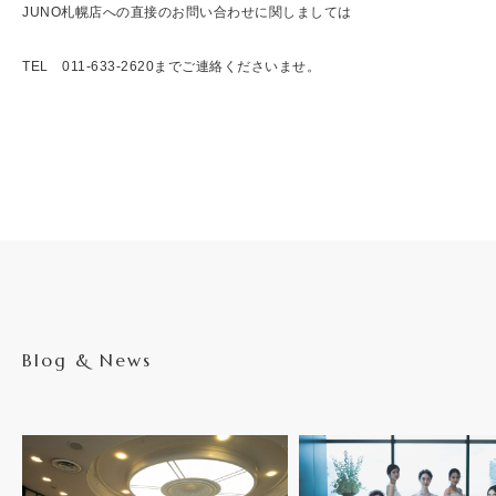
JUNO札幌店への直接のお問い合わせに関しましては
TEL 011-633-2620までご連絡くださいませ。
Blog & News