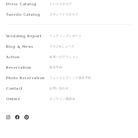
Dress Catalog
ドレスカタログ
Tuxedo Catalog
タキシードカタログ
Wedding Report
ウェディングレポート
Blog & News
ブログ&ニュース
Action
未来へのアクション
Reservation
来店予約
Photo Reservation
フォトウェディング来店予約
Contact
お問い合わせ
Online
オンライン相談会