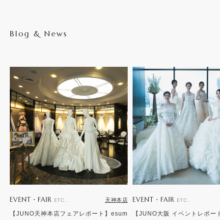
Blog & News
EVENT・FAIR
EVENT・FAIR
天神本店
ETC..
ETC..
【JUNO天神本店フェアレポート】esum
【JUNO大阪 イベントレポー