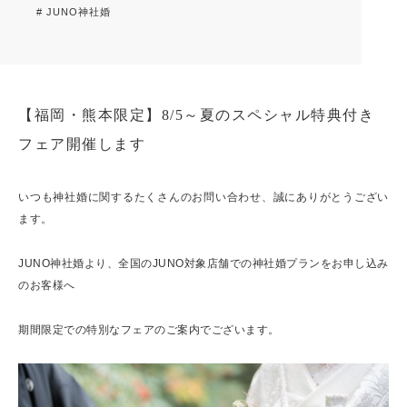
# JUNO神社婚
【福岡・熊本限定】8/5～夏のスペシャル特典付き
フェア開催します
いつも神社婚に関するたくさんのお問い合わせ、誠にありがとうござい
ます。
JUNO神社婚より、全国のJUNO対象店舗での神社婚プランをお申し込み
のお客様へ
期間限定での特別なフェアのご案内でございます。