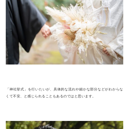
「神社挙式」を行いたいが、具体的な流れや細かな部分などがわからな
くて不安、と感じられることもあるのではと思います。