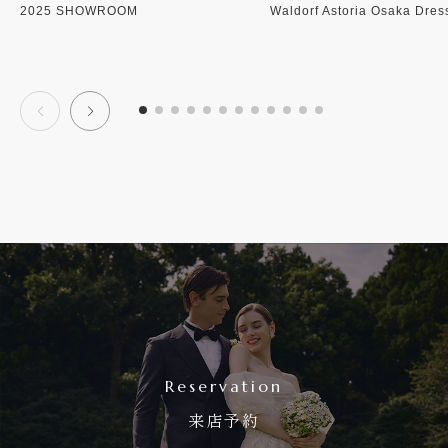
2025 SHOWROOM
Waldorf Astoria Osaka Dre
Reservation
来店予約