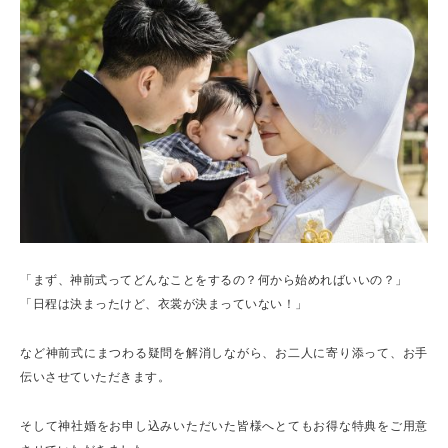
「まず、神前式ってどんなことをするの？何から始めればいいの？」
「日程は決まったけど、衣裳が決まっていない！」
など神前式にまつわる疑問を解消しながら、お二人に寄り添って、お手
伝いさせていただきます。
そして神社婚をお申し込みいただいた皆様へとてもお得な特典をご用意