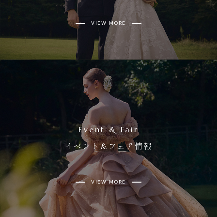
VIEW MORE
Event & Fair
イベント＆フェア情報
VIEW MORE