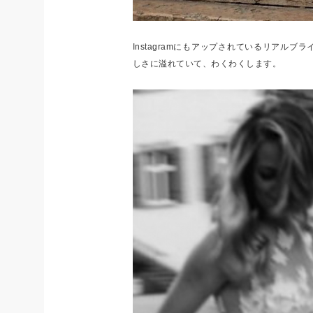
Instagramにもアップされているリアル
しさに溢れていて、わくわくします。