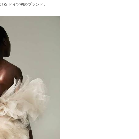
ける ドイツ初のブランド。