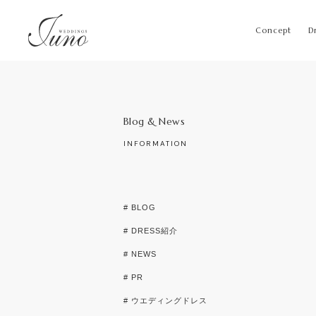
Concept
D
Blog & News
INFORMATION
# BLOG
# DRESS紹介
# NEWS
# PR
# ウエディングドレス