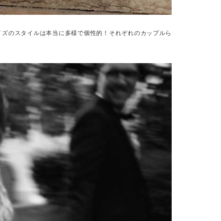
ブライズのスタイルは本当に多様で個性的！それぞれのカップルら