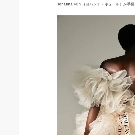
Johanna Kühl
（ヨハンナ・キュール）が手掛