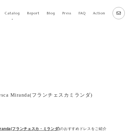
Catalog
Report
Blog
Press
FAQ
Action
ca Miranda(フランチェスカミランダ)
 Miranda(フランチェスカ・ミランダ)
のおすすめドレスをご紹介