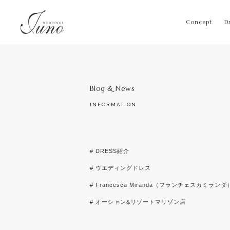
Concept
D
Blog & News
INFORMATION
# DRESS紹介
# ウエディングドレス
# Francesca Miranda（フランチェスカミランダ
# オーシャン&リゾートマリゾン店