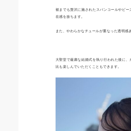
裾までも贅沢に施されたスパンコールやビー
在感を放ちます。
また、やわらかなチュールが重なった透明感
大聖堂で厳粛な結婚式を執り行われた後に、
比も楽しんでいただくこともできます。