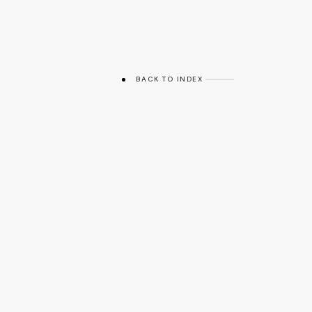
BACK TO INDEX