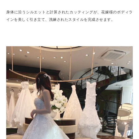
身体に沿うシルエットと計算されたカッティングが、花嫁様のボディラ
インを美しく引き立て、洗練されたスタイルを完成させます。