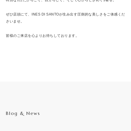
ぜひ店頭にて、INES DI SANTOが生み出す圧倒的な美しさをご体感くだ
さいませ。
皆様のご来店を心よりお待ちしております。
Blog & News