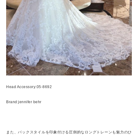
Head Accessory:05-8692
Brand:jennifer behr
また、バックスタイルを印象付ける圧倒的なロングトレーンも魅力のひ