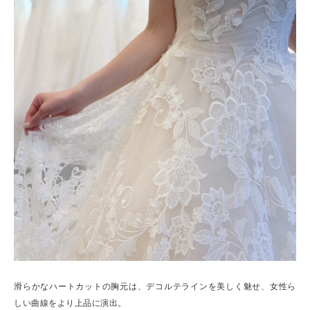
滑らかなハートカットの胸元は、デコルテラインを美しく魅せ、女性ら
しい曲線をより上品に演出。