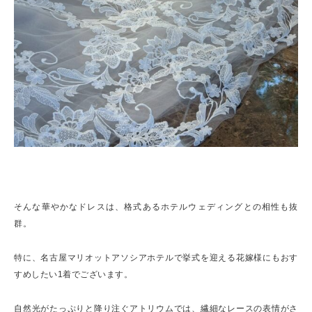
そんな華やかなドレスは、格式あるホテルウェディングとの相性も抜
群。
特に、名古屋マリオットアソシアホテルで挙式を迎える花嫁様にもおす
すめしたい1着でございます。
自然光がたっぷりと降り注ぐアトリウムでは、繊細なレースの表情がさ