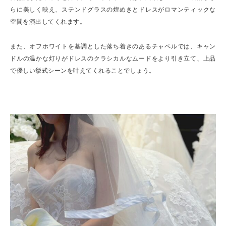
らに美しく映え、ステンドグラスの煌めきとドレスがロマンティックな
空間を演出してくれます。
また、オフホワイトを基調とした落ち着きのあるチャペルでは、キャン
ドルの温かな灯りがドレスのクラシカルなムードをより引き立て、上品
で優しい挙式シーンを叶えてくれることでしょう。