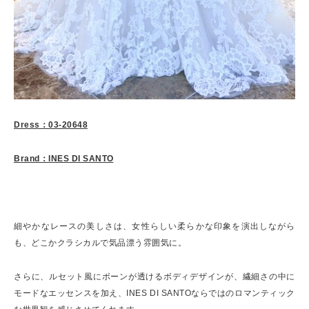
Dress：03-20648
Brand：INES DI SANTO
細やかなレースの美しさは、女性らしい柔らかな印象を演出しながら
も、どこかクラシカルで気品漂う雰囲気に。
さらに、ルセット風にボーンが透けるボディデザインが、繊細さの中に
モードなエッセンスを加え、INES DI SANTOならではのロマンティック