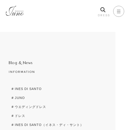
DRESS
Blog & News
INFORMATION
# INES DI SANTO
# JUNO
# ウエディングドレス
# ドレス
# INES DI SANTO（イネス・ディ・サント）