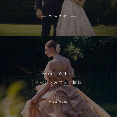
VIEW MORE
Event & Fair
イベント＆フェア情報
VIEW MORE