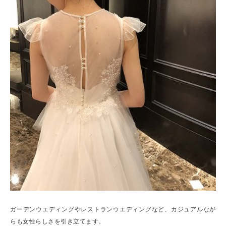
ガーデンウエディングやレストランウエディングなど、カジュアルなが
らも女性らしさを引き立てます。