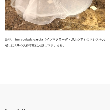
是非、
inmaculada garcia（インマクラーダ・ガルシア）
のドレスをお
召しにJUNO天神本店にお越し下さいませ。