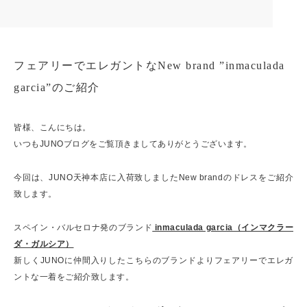
フェアリーでエレガントなNew brand ”inmaculada
garcia”のご紹介
皆様、こんにちは。
いつもJUNOブログをご覧頂きましてありがとうございます。
今回は、JUNO天神本店に入荷致しましたNew brandのドレスをご紹介
致します。
スペイン・バルセロナ発のブランド
inmaculada garcia（インマクラー
ダ・ガルシア）
新しくJUNOに仲間入りしたこちらのブランドよりフェアリーでエレガ
ントな一着をご紹介致します。