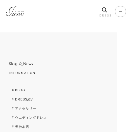
DRESS
Blog & News
INFORMATION
# BLOG
# DRESS紹介
# アクセサリー
# ウエディングドレス
# 天神本店