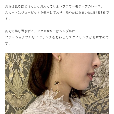
見れば見るほどうっとり見入ってしまうフラワーモチーフのレース。
スカートはジョーゼットを使用しており、軽やかにお召いただける1着で
す。
あえて飾り過ぎずに、アクセサリーはシンプルに
ファッショナブルなイヤリングをあわせたスタイリングがおすすめで
す。