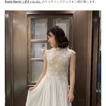
Dana Harel（ダナハレル）
のウェディングドレスをご紹介致します。