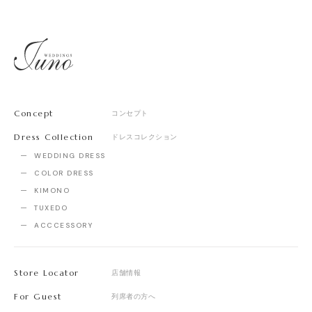
Concept
コンセプト
Dress Collection
ドレスコレクション
WEDDING DRESS
COLOR DRESS
KIMONO
TUXEDO
ACCCESSORY
Store Locator
店舗情報
For Guest
列席者の方へ