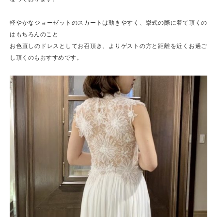
軽やかなジョーゼットのスカートは動きやすく、挙式の際に着て頂くの
はもちろんのこと
お色直しのドレスとしてお召頂き、よりゲストの方と距離を近くお過ご
し頂くのもおすすめです。