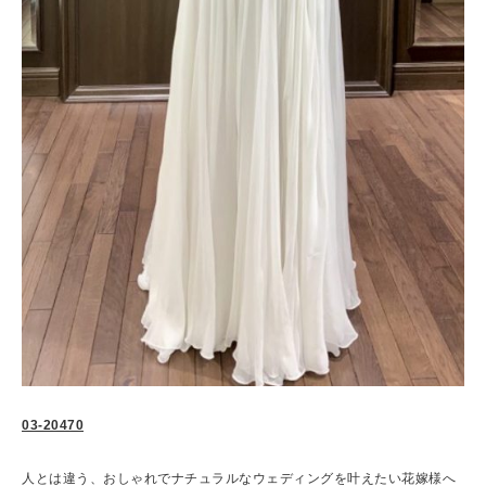
03-20470
人とは違う、おしゃれでナチュラルなウェディングを叶えたい花嫁様へ