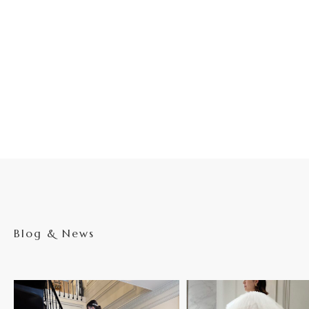
Blog & News