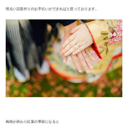
明るい話題作りのお手伝いができればと思っております。
梅雨が終わり紅葉の季節になると