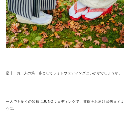
是非、お二人の第一歩としてフォトウェディングはいかがでしょうか。
一人でも多くの皆様にJUNOウェディングで、笑顔をお届け出来ますよ
うに。