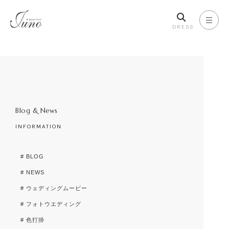
DRESS
Blog & News
INFORMATION
# BLOG
# NEWS
# ウェディングムービー
# フォトウエディング
# 色打掛