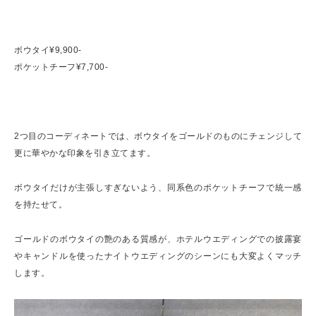
ボウタイ¥9,900-
ポケットチーフ¥7,700-
2つ目のコーディネートでは、ボウタイをゴールドのものにチェンジして
更に華やかな印象を引き立てます。
ボウタイだけが主張しすぎないよう、同系色のポケットチーフで統一感
を持たせて。
ゴールドのボウタイの艶のある質感が、ホテルウエディングでの披露宴
やキャンドルを使ったナイトウエディングのシーンにも大変よくマッチ
します。