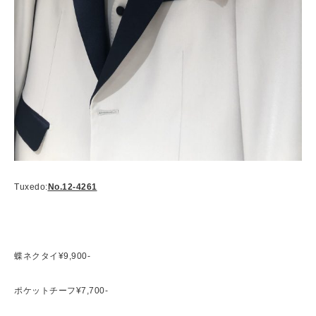
Tuxedo:
No.12-4261
蝶ネクタイ¥9,900-
ポケットチーフ¥7,700-