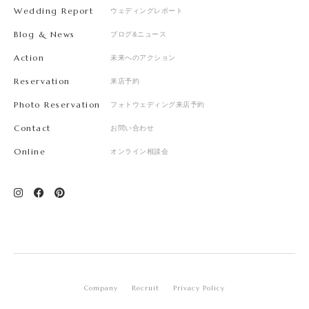
Wedding Report
ウェディングレポート
Blog & News
ブログ&ニュース
Action
未来へのアクション
Reservation
来店予約
Photo Reservation
フォトウェディング来店予約
Contact
お問い合わせ
Online
オンライン相談会
Company
Recruit
Privacy Policy