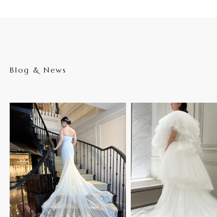
Blog & News