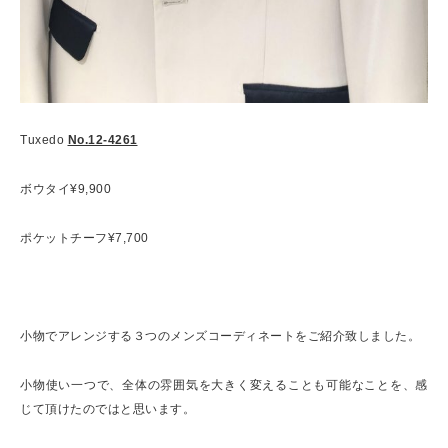
Tuxedo
No.12-4261
ボウタイ¥9,900
ポケットチーフ¥7,700
小物でアレンジする３つのメンズコーディネートをご紹介致しました。
小物使い一つで、全体の雰囲気を大きく変えることも可能なことを、感
じて頂けたのではと思います。