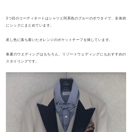
3つ目のコーディネートはシャツと同系色のブルーのボウタイで、全体的
にシックにまとめています。
差し色に落ち着いたオレンジのポケットチーフを挿しています。
春夏のウエディングはもちろん、リゾートウェディングにもおすすめの
スタイリングです。