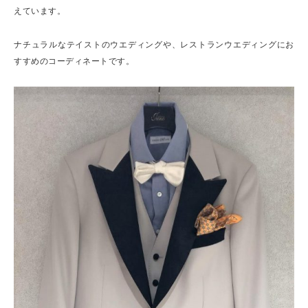
えています。
ナチュラルなテイストのウエディングや、レストランウエディングにお
すすめのコーディネートです。