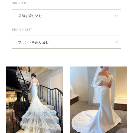
SHOP LIST
BRAND LIST