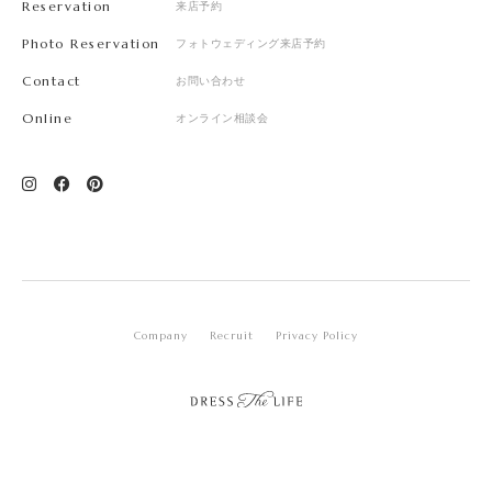
Reservation
来店予約
Photo Reservation
フォトウェディング来店予約
Contact
お問い合わせ
Online
オンライン相談会
Company
Recruit
Privacy Policy