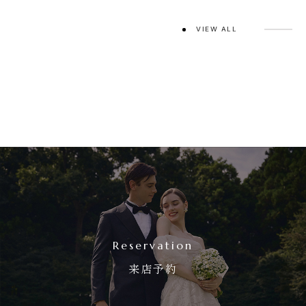
VIEW ALL
Reservation
来店予約