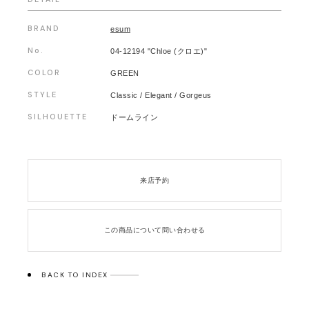
BRAND
esum
No.
04-12194 "Chloe (クロエ)"
COLOR
GREEN
STYLE
Classic / Elegant / Gorgeus
SILHOUETTE
ドームライン
来店予約
この商品について問い合わせる
BACK TO INDEX