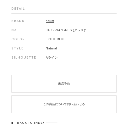
DETAIL
BRAND
esum
No.
04-12294 "GRES (グレス)"
COLOR
LIGHT BLUE
STYLE
Natural
SILHOUETTE
Aライン
来店予約
この商品について問い合わせる
BACK TO INDEX