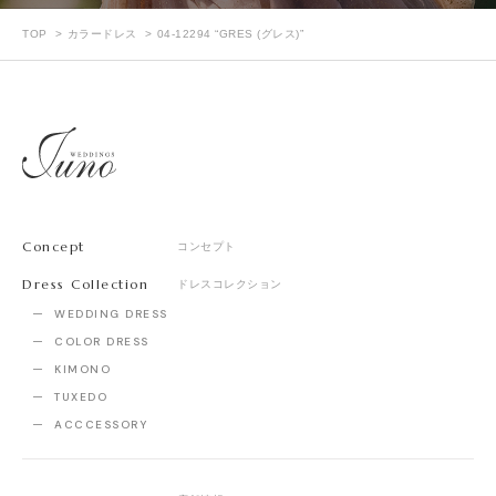
TOP
カラードレス
04-12294 “GRES (グレス)”
Concept
コンセプト
Dress Collection
ドレスコレクション
WEDDING DRESS
COLOR DRESS
KIMONO
TUXEDO
ACCCESSORY