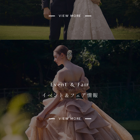
VIEW MORE
Event & Fair
イベント＆フェア情報
VIEW MORE