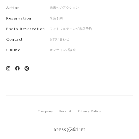
Action
未来へのアクション
Reservation
来店予約
Photo Reservation
フォトウェディング来店予約
Contact
お問い合わせ
Online
オンライン相談会
Company
Recruit
Privacy Policy