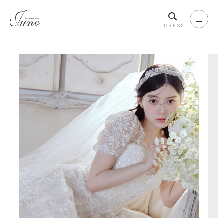
DRESS