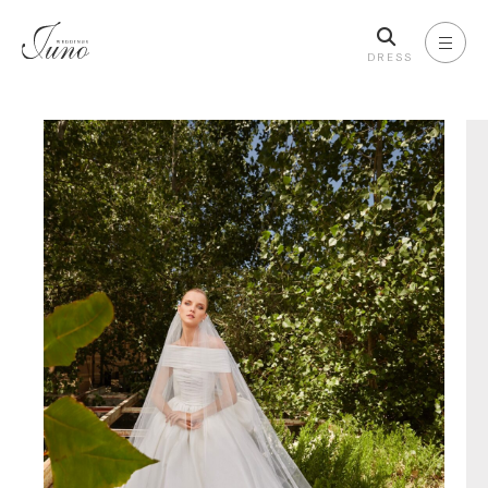
DRESS