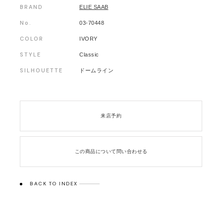
BRAND
ELIE SAAB
No.
03-70448
COLOR
IVORY
STYLE
Classic
SILHOUETTE
ドームライン
来店予約
この商品について問い合わせる
BACK TO INDEX