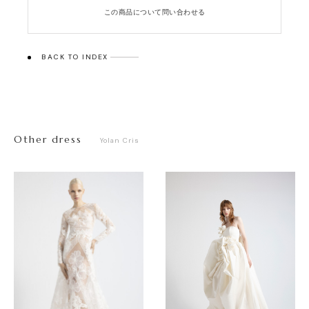
この商品について問い合わせる
BACK TO INDEX
Other dress
Yolan Cris