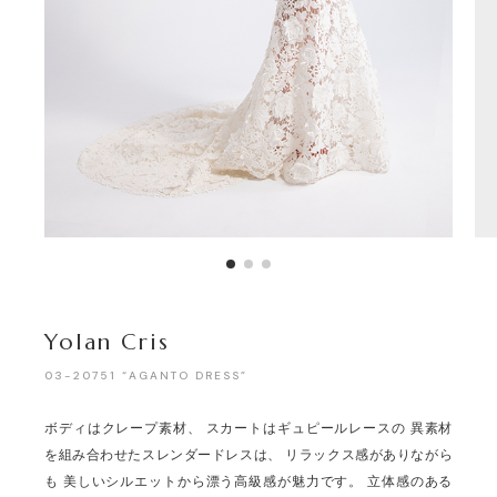
Yolan Cris
03-20751 “AGANTO DRESS”
ボディはクレープ素材、 スカートはギュピールレースの 異素材
を組み合わせたスレンダードレスは、 リラックス感がありながら
も 美しいシルエットから漂う高級感が魅力です。 立体感のある