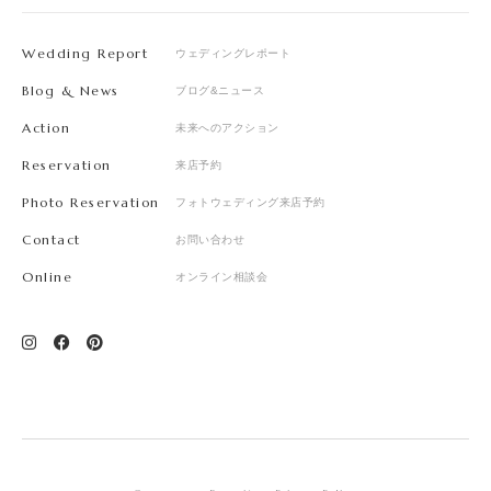
Wedding Report
ウェディングレポート
Blog & News
ブログ&ニュース
Action
未来へのアクション
Reservation
来店予約
Photo Reservation
フォトウェディング来店予約
Contact
お問い合わせ
Online
オンライン相談会