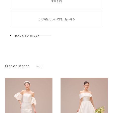
来店予約
この商品について問い合わせる
BACK TO INDEX
Other dress
esum