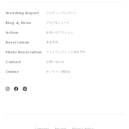
Wedding Report
ウェディングレポート
Blog & News
ブログ&ニュース
Action
未来へのアクション
Reservation
来店予約
Photo Reservation
フォトウェディング来店予約
Contact
お問い合わせ
Online
オンライン相談会
Company
Recruit
Privacy Policy