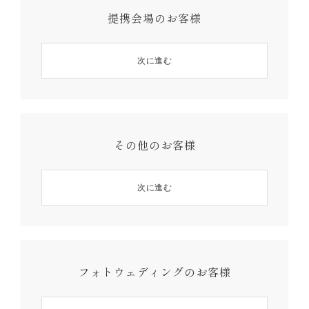
提携会場のお客様
次に進む
その他のお客様
次に進む
フォトウェディングのお客様