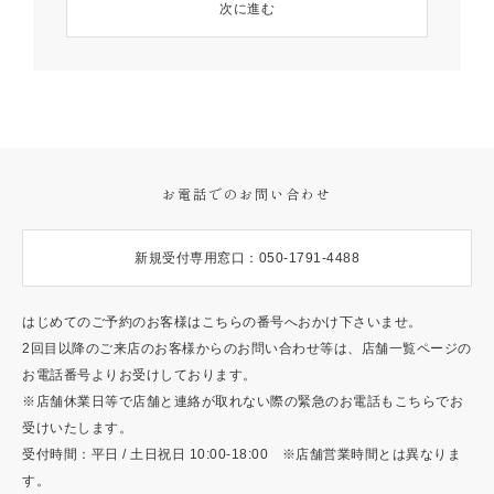
次に進む
お電話でのお問い合わせ
新規受付専用窓口：050-1791-4488
はじめてのご予約のお客様はこちらの番号へおかけ下さいませ。
2回目以降のご来店のお客様からのお問い合わせ等は、店舗一覧ページの
お電話番号よりお受けしております。
※店舗休業日等で店舗と連絡が取れない際の緊急のお電話もこちらでお
受けいたします。
受付時間：平日 / 土日祝日 10:00-18:00 ※店舗営業時間とは異なりま
す。