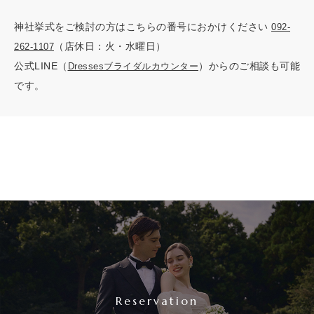
神社挙式をご検討の方はこちらの番号におかけください
092-
（店休日：火・水曜日）
262-1107
公式LINE（
）からのご相談も可能
Dressesブライダルカウンター
です。
Reservation