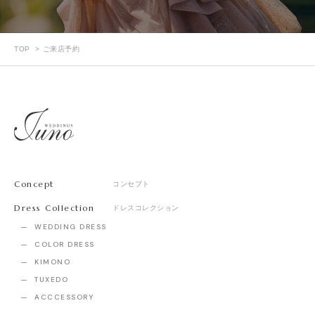
TOP
ご来店予約
Concept
コンセプト
Dress Collection
ドレスコレクション
WEDDING DRESS
COLOR DRESS
KIMONO
TUXEDO
ACCCESSORY