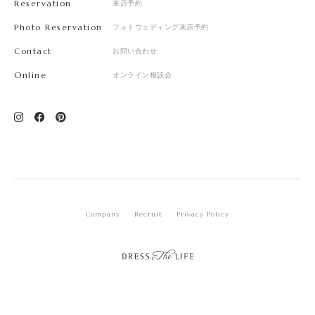
Reservation
来店予約
Photo Reservation
フォトウェディング来店予約
Contact
お問い合わせ
Online
オンライン相談会
Company
Recruit
Privacy Policy