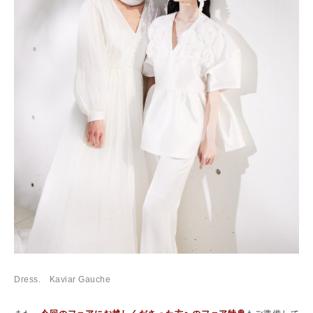
Dress. Kaviar Gauche