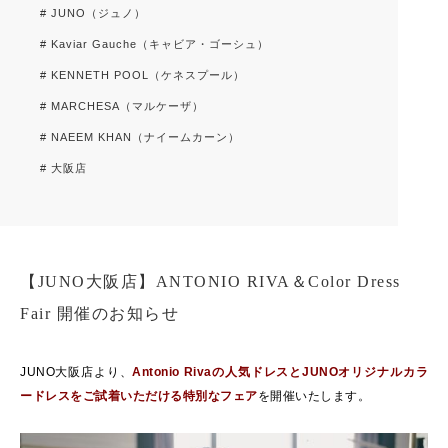
# JUNO（ジュノ）
# Kaviar Gauche（キャビア・ゴーシュ）
# KENNETH POOL（ケネスプール）
# MARCHESA（マルケーザ）
# NAEEM KHAN（ナイームカーン）
# 大阪店
【JUNO大阪店】ANTONIO RIVA＆Color Dress
Fair 開催のお知らせ
JUNO大阪店より、
Antonio Rivaの人気ドレスとJUNOオリジナルカラ
ードレスをご試着いただける特別なフェア
を開催いたします。