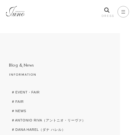
DRESS
Blog & News
INFORMATION
# EVENT・FAIR
# FAIR
# NEWS
# ANTONIO RIVA（アントニオ・リーヴァ）
# DANA HAREL（ダナ ハレル）