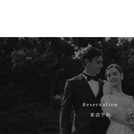
Reservation
来店予約