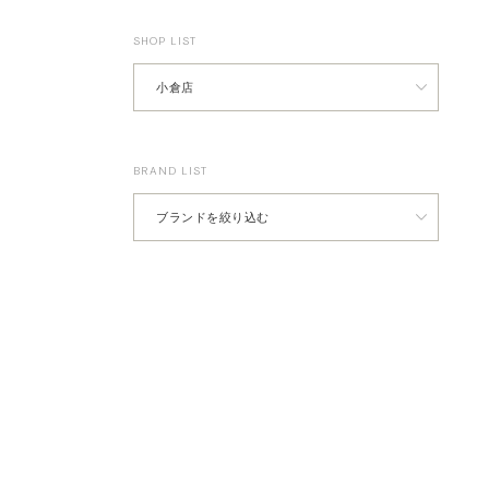
SHOP LIST
BRAND LIST