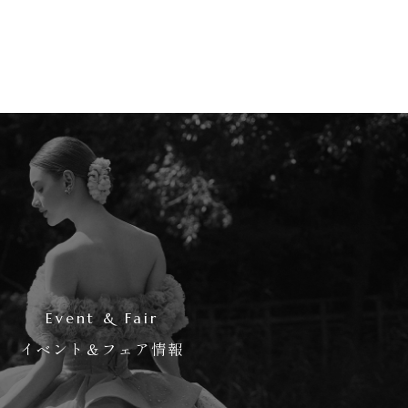
Event & Fair
イベント＆フェア情報