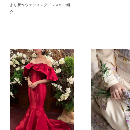
より新作ウェディングドレスのご紹
介