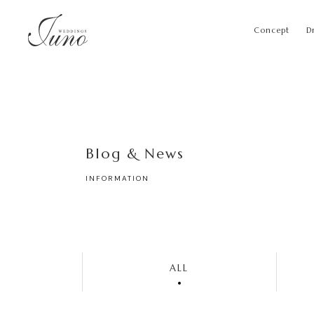
Concept
D
Blog & News
INFORMATION
ALL