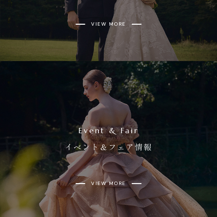
VIEW MORE
Event & Fair
イベント＆フェア情報
VIEW MORE