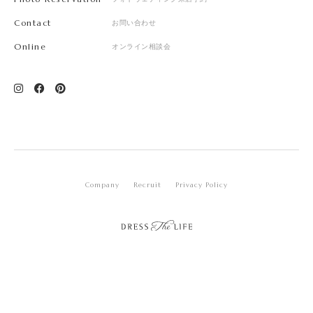
Contact
お問い合わせ
Online
オンライン相談会
Company
Recruit
Privacy Policy