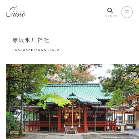
DRESS
赤坂氷川神社
AKASAKAHIKAWA JINJA