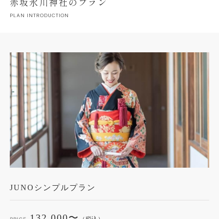
赤坂氷川神社のプラン
PLAN INTRODUCTION
JUNOシンプルプラン
132,000〜