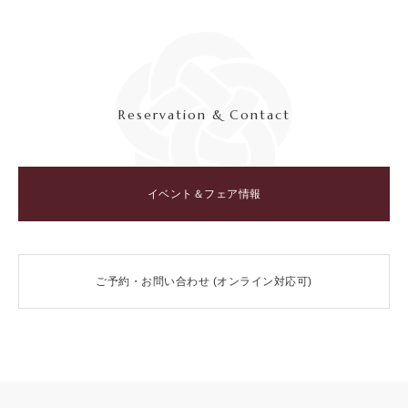
Reservation & Contact
イベント＆フェア情報
ご予約・お問い合わせ (オンライン対応可)