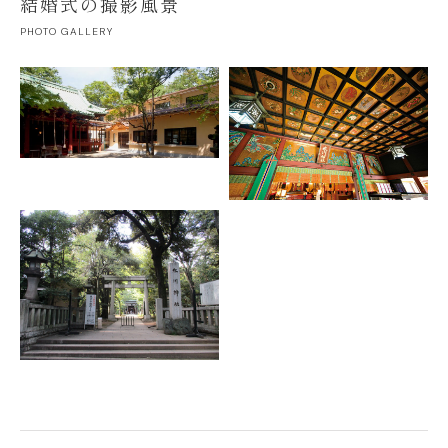
結婚式の撮影風景
PHOTO GALLERY