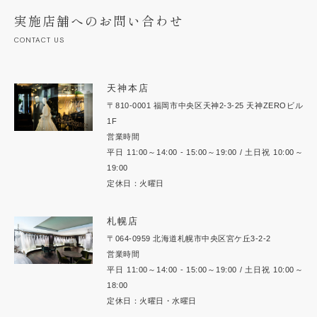
実施店舗へのお問い合わせ
CONTACT US
天神本店
〒810-0001 福岡市中央区天神2-3-25 天神ZEROビル
1F
営業時間
平日 11:00～14:00 - 15:00～19:00 / 土日祝 10:00～
19:00
定休日：火曜日
札幌店
〒064-0959 北海道札幌市中央区宮ケ丘3-2-2
営業時間
平日 11:00～14:00 - 15:00～19:00 / 土日祝 10:00～
18:00
定休日：火曜日・水曜日