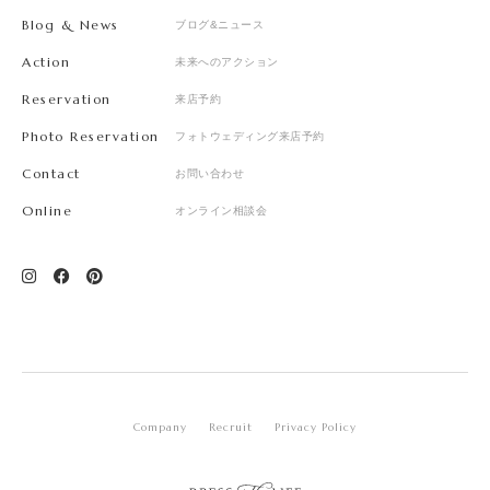
Blog & News
ブログ&ニュース
Action
未来へのアクション
Reservation
来店予約
Photo Reservation
フォトウェディング来店予約
Contact
お問い合わせ
Online
オンライン相談会
Company
Recruit
Privacy Policy