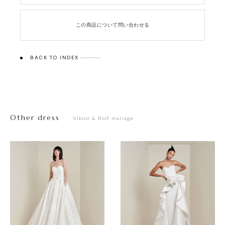
この商品について問い合わせる
BACK TO INDEX
Other dress
Viktor & Rolf mariage