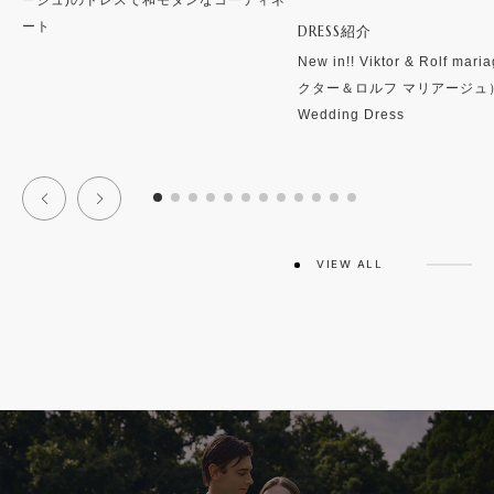
ート
DRESS紹介
New in!! Viktor & Rolf ma
クター＆ロルフ マリアージュ
Wedding Dress
VIEW ALL