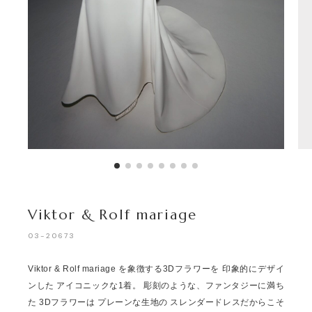
Viktor & Rolf mariage
03-20673
Viktor & Rolf mariage を象徴する3Dフラワーを 印象的にデザイ
ンした アイコニックな1着。 彫刻のような、ファンタジーに満ち
た 3Dフラワーは プレーンな生地の スレンダードレスだからこそ