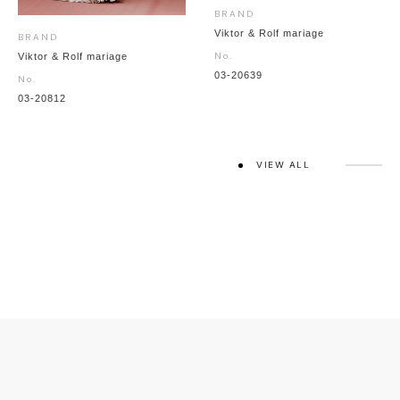
BRAND
Viktor & Rolf mariage
BRAND
No.
Viktor & Rolf mariage
03-20639
No.
03-20812
VIEW ALL