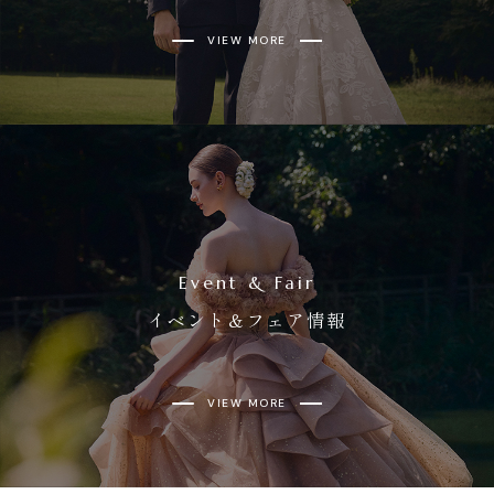
VIEW MORE
Event & Fair
イベント＆フェア情報
VIEW MORE