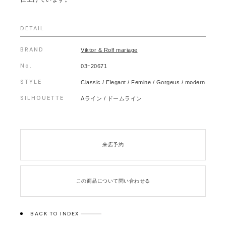
DETAIL
BRAND
Viktor & Rolf mariage
No.
03ｰ20671
STYLE
Classic / Elegant / Femine / Gorgeus / modern
SILHOUETTE
Aライン / ドームライン
来店予約
この商品について問い合わせる
BACK TO INDEX