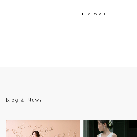
VIEW ALL
Blog & News