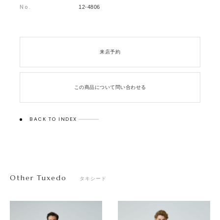
No.
12-4806
来店予約
この商品について問い合わせる
BACK TO INDEX
Other Tuxedo
タキシード