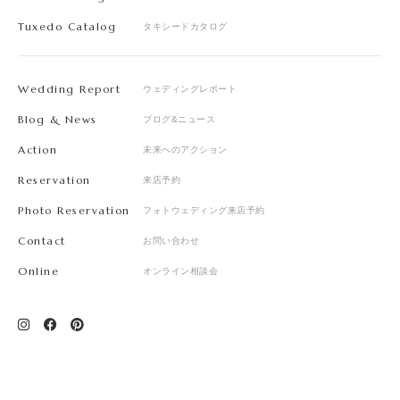
Tuxedo Catalog
タキシードカタログ
Wedding Report
ウェディングレポート
Blog & News
ブログ&ニュース
Action
未来へのアクション
Reservation
来店予約
Photo Reservation
フォトウェディング来店予約
Contact
お問い合わせ
Online
オンライン相談会