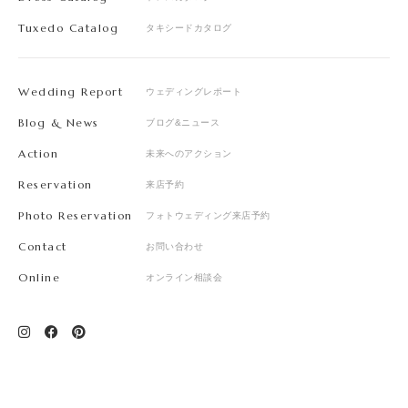
Tuxedo Catalog
タキシードカタログ
Wedding Report
ウェディングレポート
Blog & News
ブログ&ニュース
Action
未来へのアクション
Reservation
来店予約
Photo Reservation
フォトウェディング来店予約
Contact
お問い合わせ
Online
オンライン相談会