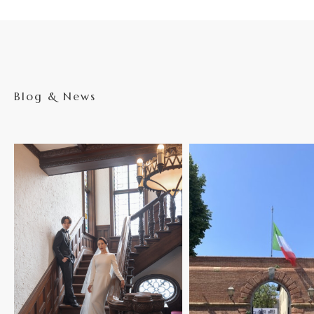
Blog & News