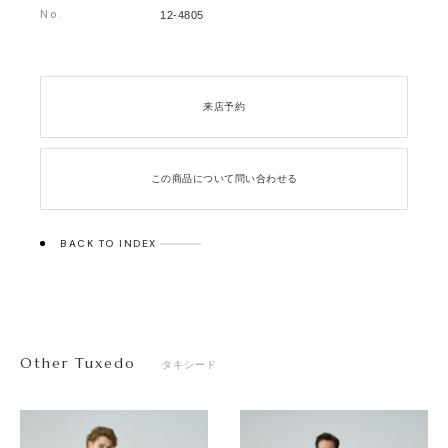
No.
12-4805
来店予約
この商品について問い合わせる
BACK TO INDEX
Other Tuxedo
タキシード